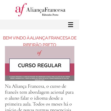
BEM VINDO À ALIANÇA FRANCESA DE
RIBEIRÃO PRETO
Na Aliança Francesa, o curso de
francês tem abordagem acional para
o aluno falar o idioma desde a
primeira aula. Todos os meses há o
início de novas turmas presenciais