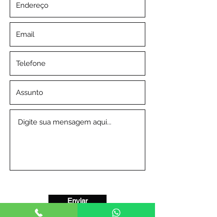
Enviar